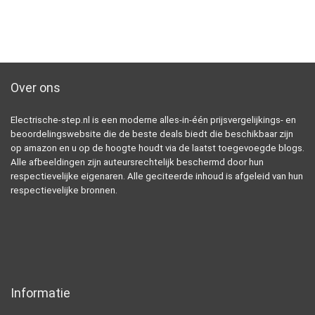
Over ons
Electrische-step.nl is een moderne alles-in-één prijsvergelijkings- en
beoordelingswebsite die de beste deals biedt die beschikbaar zijn
op amazon en u op de hoogte houdt via de laatst toegevoegde blogs.
Alle afbeeldingen zijn auteursrechtelijk beschermd door hun
respectievelijke eigenaren. Alle geciteerde inhoud is afgeleid van hun
respectievelijke bronnen.
Informatie