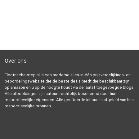
Over ons
Electrische-step.nl is een moderne alles-in-één prijsvergelijkings- en
beoordelingswebsite die de beste deals biedt die beschikbaar zijn
op amazon en u op de hoogte houdt via de laatst toegevoegde blogs.
Alle afbeeldingen zijn auteursrechtelijk beschermd door hun
respectievelijke eigenaren. Alle geciteerde inhoud is afgeleid van hun
respectievelijke bronnen.