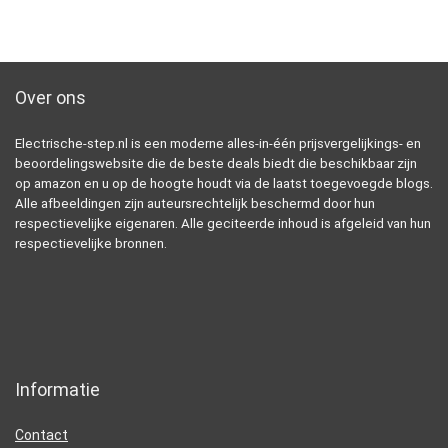
Over ons
Electrische-step.nl is een moderne alles-in-één prijsvergelijkings- en
beoordelingswebsite die de beste deals biedt die beschikbaar zijn
op amazon en u op de hoogte houdt via de laatst toegevoegde blogs.
Alle afbeeldingen zijn auteursrechtelijk beschermd door hun
respectievelijke eigenaren. Alle geciteerde inhoud is afgeleid van hun
respectievelijke bronnen.
Informatie
Contact