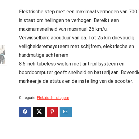
Elektrische step met een maximaal vermogen van 700 
in staat om hellingen te verhogen. Bereikt een
maximumsnelheid van maximaal 25 km/u.
Verwisselbare accuduur van ca. Tot 25 km drievoudig
veiligheidsremsysteem met schijfrem, elektrische en
handmatige achterrem
8,5 inch tubeless wielen met anti-pillsysteem en
boordcomputer geeft snelheid en batterij aan. Bovendi
markeer je de status en de instelling van de scooter.
Categorie:
Elektrische steppen