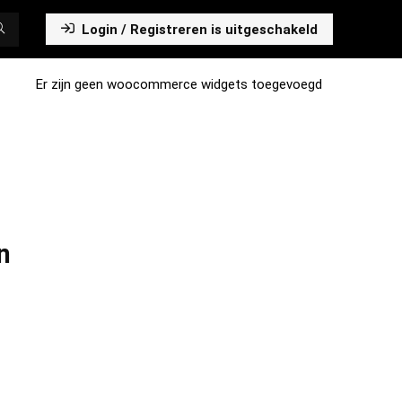
Login / Registreren is uitgeschakeld
Er zijn geen woocommerce widgets toegevoegd
n