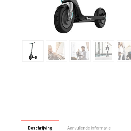
Beschrijving
Aanvullende informatie