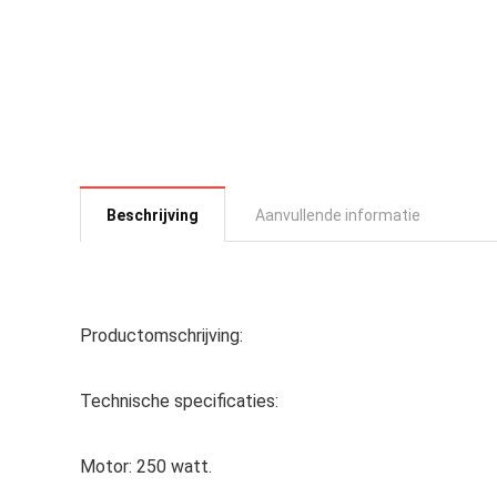
Beschrijving
Aanvullende informatie
Productomschrijving:
Technische specificaties:
Motor: 250 watt.