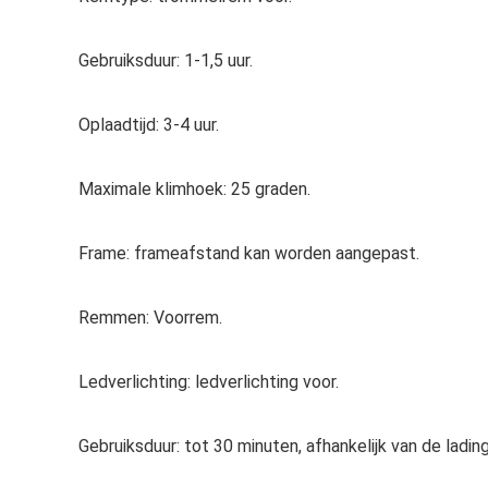
Gebruiksduur: 1-1,5 uur.
Oplaadtijd: 3-4 uur.
Maximale klimhoek: 25 graden.
Frame: frameafstand kan worden aangepast.
Remmen: Voorrem.
Ledverlichting: ledverlichting voor.
Gebruiksduur: tot 30 minuten, afhankelijk van de lading