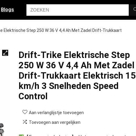
Blogs
ike Elektrische Step 250 W 36 V 4,4 Ah Met Zadel Drift-Trukkaart
Drift-Trike Elektrische Step
250 W 36 V 4,4 Ah Met Zadel
Drift-Trukkaart Elektrisch 15
km/h 3 Snelheden Speed
Control
Aan verlanglijstje toevoegen
Toevoegen aan vergelijken