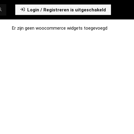
Login / Registreren is uitgeschakeld
Er zijn geen woocommerce widgets toegevoegd