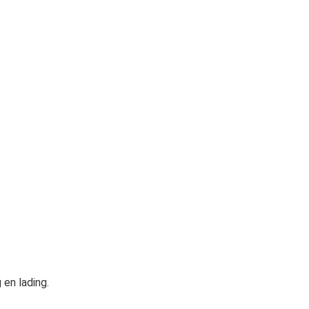
 en lading.