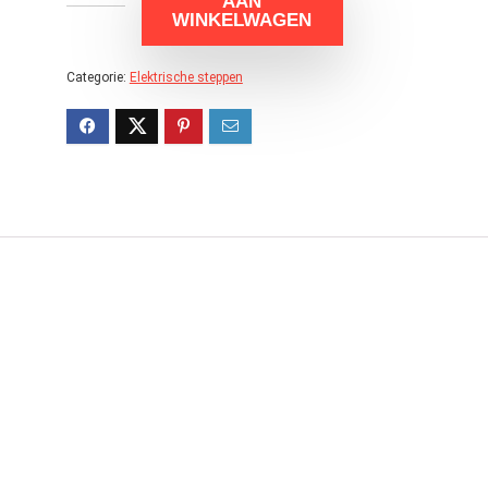
AAN
WINKELWAGEN
Categorie:
Elektrische steppen