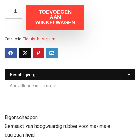
TOEVOEGEN
AAN
WINKELWAGEN
Categorie:
Elektrische steppen
Beschrijving
Aanvullende informatie
Eigenschappen:
Gemaakt van hoogwaardig rubber voor maximale
duurzaamheid.