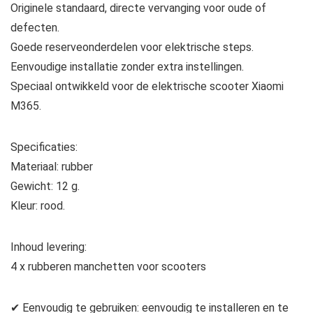
Originele standaard, directe vervanging voor oude of
defecten.
Goede reserveonderdelen voor elektrische steps.
Eenvoudige installatie zonder extra instellingen.
Speciaal ontwikkeld voor de elektrische scooter Xiaomi
M365.
Specificaties:
Materiaal: rubber
Gewicht: 12 g.
Kleur: rood.
Inhoud levering:
4 x rubberen manchetten voor scooters
✔ Eenvoudig te gebruiken: eenvoudig te installeren en te