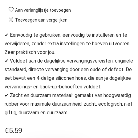
Aan verlanglijstje toevoegen
Toevoegen aan vergelijken
✔ Eenvoudig te gebruiken: eenvoudig te installeren en te
verwijderen, zonder extra instellingen te hoeven uitvoeren.
Zeer praktisch voor jou.
✔ Voldoet aan de dagelijkse vervangingsvereisten: originele
standaard, directe vervanging door een oude of defect. De
set bevat een 4-delige siliconen hoes, die aan je dagelijkse
vervangings- en back-up-behoeften voldoet.
✔ Zacht en duurzaam materiaal: gemaakt van hoogwaardig
rubber voor maximale duurzaamheid, zacht, ecologisch, niet
giftig, duurzaam en duurzaam.
€
5.59