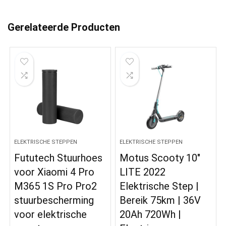
Gerelateerde Producten
ELEKTRISCHE STEPPEN
ELEKTRISCHE STEPPEN
Fututech Stuurhoes
Motus Scooty 10″
voor Xiaomi 4 Pro
LITE 2022
M365 1S Pro Pro2
Elektrische Step |
stuurbescherming
Bereik 75km | 36V
voor elektrische
20Ah 720Wh |