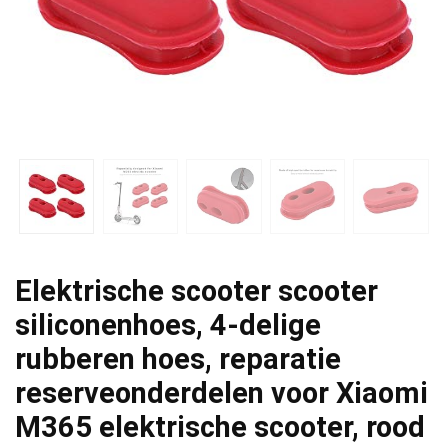
Elektrische scooter scooter
siliconenhoes, 4-delige
rubberen hoes, reparatie
reserveonderdelen voor Xiaomi
M365 elektrische scooter, rood