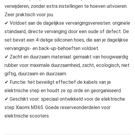
verwijderen, zonder extra instellingen te hoeven uitvoeren.
Zeer praktisch voor jou.
✔ Voldoet aan de dagelijkse vervangingsvereisten: originele
standaard, directe vervanging door een oude of defect. De
set bevat een 4-delige siliconen hoes, die aan je dagelijkse
vervangings- en back-up-behoeften voldoet.
✔ Zacht en duurzaam materiaal: gemaakt van hoogwaardig
rubber voor maximale duurzaamheid, zacht, ecologisch, niet
giftig, duurzaam en duurzaam.
✔ Functie: het beveiligt effectief de kabels van je
elektrische step en houdt ze op orde en georganiseerd.
✔ Geschikt voor: speciaal ontwikkeld voor de elektrische
step Xiaomi M365. Goede reserveonderdelen voor
elektrische scooters.