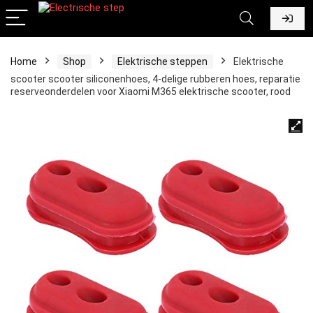
Home
Shop
Elektrische steppen
Elektrische
scooter scooter siliconenhoes, 4-delige rubberen hoes, reparatie
reserveonderdelen voor Xiaomi M365 elektrische scooter, rood