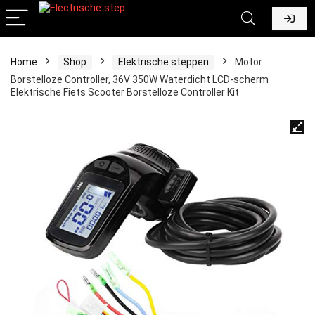
Home
Shop
Elektrische steppen
Motor
Borstelloze Controller, 36V 350W Waterdicht LCD-scherm
Elektrische Fiets Scooter Borstelloze Controller Kit