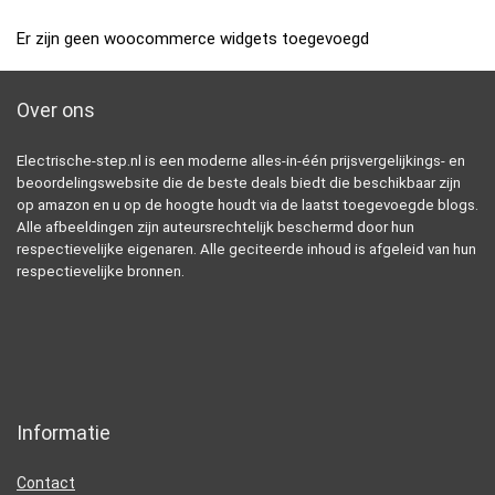
Er zijn geen woocommerce widgets toegevoegd
Over ons
Electrische-step.nl is een moderne alles-in-één prijsvergelijkings- en
beoordelingswebsite die de beste deals biedt die beschikbaar zijn
op amazon en u op de hoogte houdt via de laatst toegevoegde blogs.
Alle afbeeldingen zijn auteursrechtelijk beschermd door hun
respectievelijke eigenaren. Alle geciteerde inhoud is afgeleid van hun
respectievelijke bronnen.
Informatie
Contact