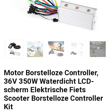
Motor Borstelloze Controller,
36V 350W Waterdicht LCD-
scherm Elektrische Fiets
Scooter Borstelloze Controller
Kit