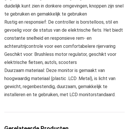
duidelijk kunt zien in donkere omgevingen, knoppen zijn snel
te gebruiken en gemakkelijk te gebruiken
Rustig en responsief: De controller is borstelloos, stil en
gevoelig voor de status van de elektrische fiets. Het biedt
constante snelheid en responsieve rem- en
achteruitrijcontrole voor een comfortabelere rijervaring
Geschikt voor: Brushless motor regulator, geschikt voor
elektrische fietsen, auto’s, scooters
Duurzaam materiaal: Deze monitor is gemaakt van
hoogwaardig materiaal (plastic .LCD .Metal), is licht van
gewicht, regenbestendig, duurzaam, gemakkelijk te
installeren en te gebruiken, met LCD monitorstandaard.
Gerelateerde Producten