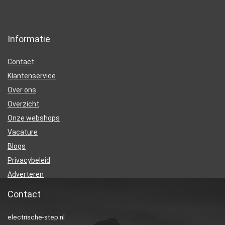
Informatie
Contact
Klantenservice
Over ons
Overzicht
Onze webshops
Vacature
Blogs
Privacybeleid
Adverteren
Contact
electrische-step.nl