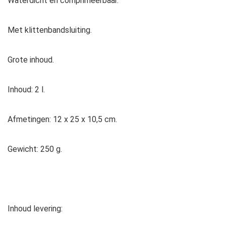
Waterdicht en comprimeerbaar.
Met klittenbandsluiting.
Grote inhoud.
Inhoud: 2 l.
Afmetingen: 12 x 25 x 10,5 cm.
Gewicht: 250 g.
Inhoud levering: