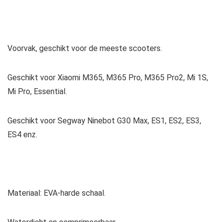
Voorvak, geschikt voor de meeste scooters.
Geschikt voor Xiaomi M365, M365 Pro, M365 Pro2, Mi 1S,
Mi Pro, Essential.
Geschikt voor Segway Ninebot G30 Max, ES1, ES2, ES3,
ES4 enz.
Materiaal: EVA-harde schaal.