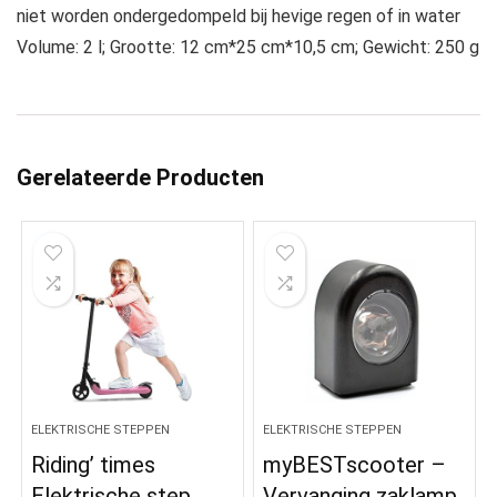
niet worden ondergedompeld bij hevige regen of in water
Volume: 2 l; Grootte: 12 cm*25 cm*10,5 cm; Gewicht: 250 g
Gerelateerde Producten
ELEKTRISCHE STEPPEN
ELEKTRISCHE STEPPEN
Riding’ times
myBESTscooter –
Elektrische step
Vervanging zaklamp