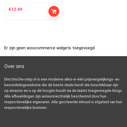
€
12.49
Er zijn geen woocommerce widgets toegevoegd
Over ons
Electrische-step.nl is een moderne alles-in-één prijsvergelijkings- en
beoordelingswebsite die de beste deals biedt die beschikbaar zijn
op amazon en u op de hoogte houdt via de laatst toegevoegde blogs.
Alle afbeeldingen zijn auteursrechtelijk beschermd door hun
respectievelijke eigenaren. Alle geciteerde inhoud is afgeleid van hun
respectievelijke bronnen.