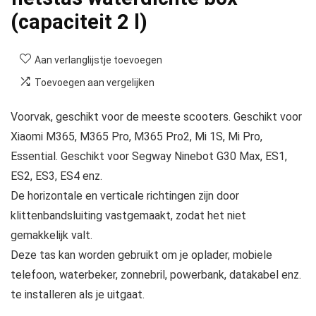
(capaciteit 2 l)
Aan verlanglijstje toevoegen
Toevoegen aan vergelijken
Voorvak, geschikt voor de meeste scooters. Geschikt voor
Xiaomi M365, M365 Pro, M365 Pro2, Mi 1S, Mi Pro,
Essential. Geschikt voor Segway Ninebot G30 Max, ES1,
ES2, ES3, ES4 enz.
De horizontale en verticale richtingen zijn door
klittenbandsluiting vastgemaakt, zodat het niet
gemakkelijk valt.
Deze tas kan worden gebruikt om je oplader, mobiele
telefoon, waterbeker, zonnebril, powerbank, datakabel enz.
te installeren als je uitgaat.