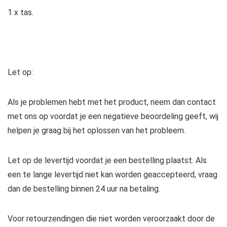
1 x tas.
Let op:
Als je problemen hebt met het product, neem dan contact
met ons op voordat je een negatieve beoordeling geeft, wij
helpen je graag bij het oplossen van het probleem.
Let op de levertijd voordat je een bestelling plaatst. Als
een te lange levertijd niet kan worden geaccepteerd, vraag
dan de bestelling binnen 24 uur na betaling.
Voor retourzendingen die niet worden veroorzaakt door de