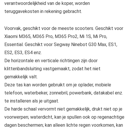
verantwoordelijkheid van de koper, worden
teruggavekosten in rekening gebracht.
Voorvak, geschikt voor de meeste scooters. Geschikt voor
Xiaomi M365, M365 Pro, M365 Pro2, Mi 1S, Mi Pro,
Essential. Geschikt voor Segway Ninebot G30 Max, ES1,
ES2, ES3, ES4 enz.
De horizontale en verticale richtingen zijn door
klittenbandsluiting vastgemaakt, zodat het niet
gemakkelijk valt.
Deze tas kan worden gebruikt om je oplader, mobiele
telefoon, waterbeker, zonnebril, powerbank, datakabel enz.
te installeren als je uitgaat.
De harde schaal vervormt niet gemakkelijk, drukt niet op je
voorwerpen; waterdicht, kan je spullen ook op regenachtige
dagen beschermen; kan alleen lichte regen voorkomen, kan