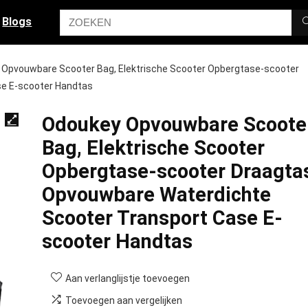
Blogs
Opvouwbare Scooter Bag, Elektrische Scooter Opbergtase-scooter
se E-scooter Handtas
Odoukey Opvouwbare Scoote
Bag, Elektrische Scooter
Opbergtase-scooter Draagta
Opvouwbare Waterdichte
Scooter Transport Case E-
scooter Handtas
Aan verlanglijstje toevoegen
Toevoegen aan vergelijken