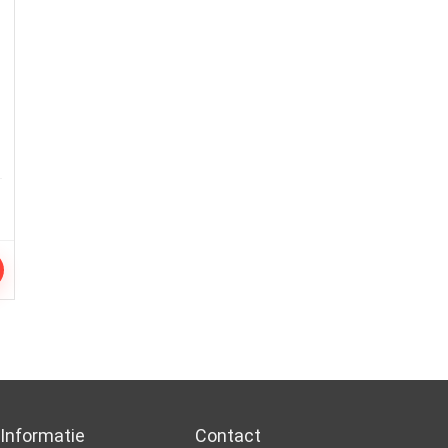
Informatie
Contact