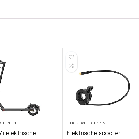
 STEPPEN
ELEKTRISCHE STEPPEN
i elektrische
Elektrische scooter