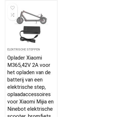
ELEKTRISCHE STEPPEN
Oplader Xiaomi
M365,42V 2A voor
het opladen van de
batterij van een
elektrische step,
oplaadaccessoires
voor Xiaomi Mijia en
Ninebot elektrische
scooter, bromfiets