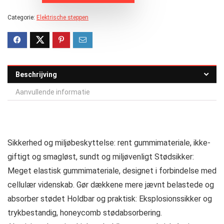
Categorie:
Elektrische steppen
Beschrijving
Aanvullende informatie
Sikkerhed og miljøbeskyttelse: rent gummimateriale, ikke-
giftigt og smagløst, sundt og miljøvenligt Stødsikker:
Meget elastisk gummimateriale, designet i forbindelse med
cellulær videnskab. Gør dækkene mere jævnt belastede og
absorber stødet Holdbar og praktisk: Eksplosionssikker og
trykbestandig, honeycomb stødabsorbering.