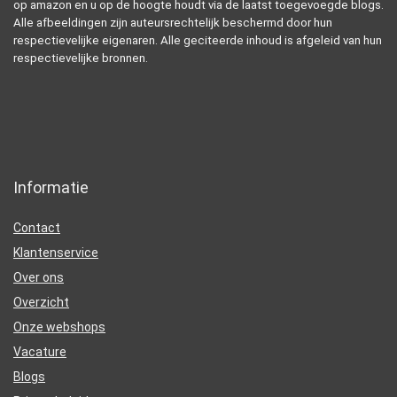
op amazon en u op de hoogte houdt via de laatst toegevoegde blogs.
Alle afbeeldingen zijn auteursrechtelijk beschermd door hun
respectievelijke eigenaren. Alle geciteerde inhoud is afgeleid van hun
respectievelijke bronnen.
Informatie
Contact
Klantenservice
Over ons
Overzicht
Onze webshops
Vacature
Blogs