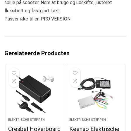
spille på scooter. Nem at bruge og udskifte, justeret
fleksibelt og fastgjort tæt
Passer ikke til en PRO VERSION
Gerelateerde Producten
ELEKTRISCHE STEPPEN
ELEKTRISCHE STEPPEN
Cresbel Hoverboard
Keenso Elektrische