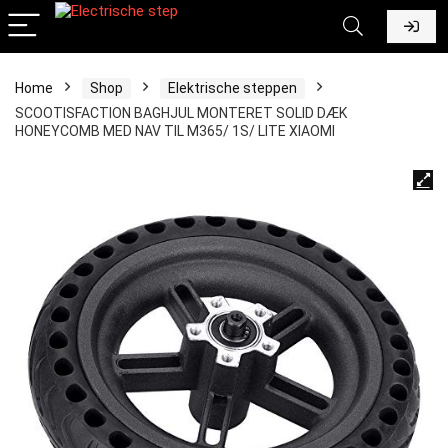
Home
Shop
Elektrische steppen
SCOOTISFACTION BAGHJUL MONTERET SOLID DÆK
HONEYCOMB MED NAV TIL M365/ 1S/ LITE XIAOMI