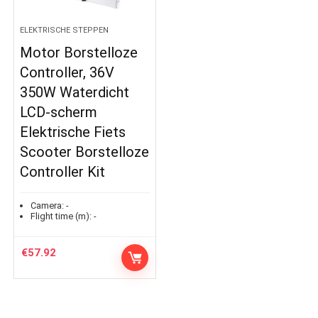
ELEKTRISCHE STEPPEN
Motor Borstelloze
Controller, 36V
350W Waterdicht
LCD-scherm
Elektrische Fiets
Scooter Borstelloze
Controller Kit
Camera:
-
Flight time (m):
-
€
57.92