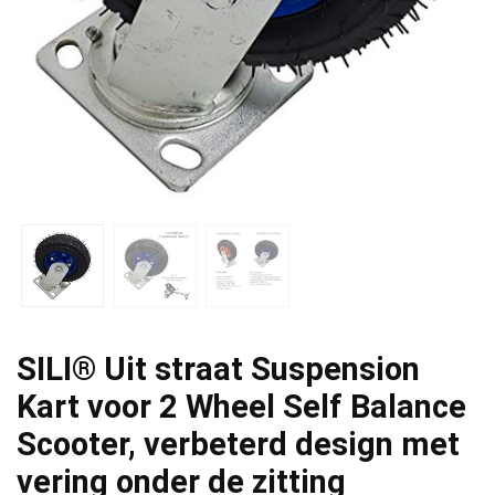
SILI® Uit straat Suspension
Kart voor 2 Wheel Self Balance
Scooter, verbeterd design met
vering onder de zitting