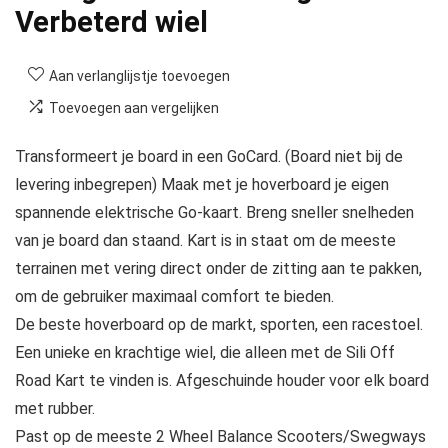
Verbeterd wiel
Aan verlanglijstje toevoegen
Toevoegen aan vergelijken
Transformeert je board in een GoCard. (Board niet bij de
levering inbegrepen) Maak met je hoverboard je eigen
spannende elektrische Go-kaart. Breng sneller snelheden
van je board dan staand. Kart is in staat om de meeste
terrainen met vering direct onder de zitting aan te pakken,
om de gebruiker maximaal comfort te bieden.
De beste hoverboard op de markt, sporten, een racestoel.
Een unieke en krachtige wiel, die alleen met de Sili Off
Road Kart te vinden is. Afgeschuinde houder voor elk board
met rubber.
Past op de meeste 2 Wheel Balance Scooters/Swegways