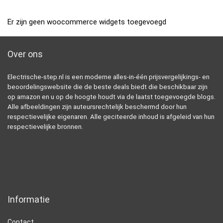
Er zijn geen woocommerce widgets toegevoegd
Over ons
Electrische-step.nl is een moderne alles-in-één prijsvergelijkings- en
beoordelingswebsite die de beste deals biedt die beschikbaar zijn
op amazon en u op de hoogte houdt via de laatst toegevoegde blogs.
Alle afbeeldingen zijn auteursrechtelijk beschermd door hun
respectievelijke eigenaren. Alle geciteerde inhoud is afgeleid van hun
respectievelijke bronnen.
Informatie
Contact