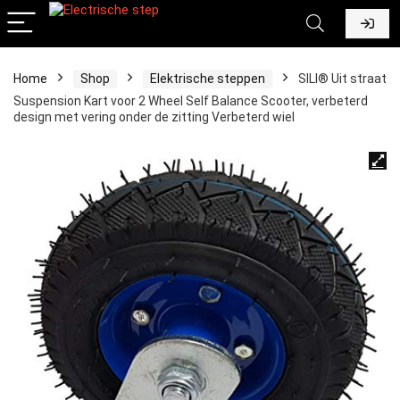
Home
Shop
Elektrische steppen
SILI® Uit straat
Suspension Kart voor 2 Wheel Self Balance Scooter, verbeterd
design met vering onder de zitting Verbeterd wiel