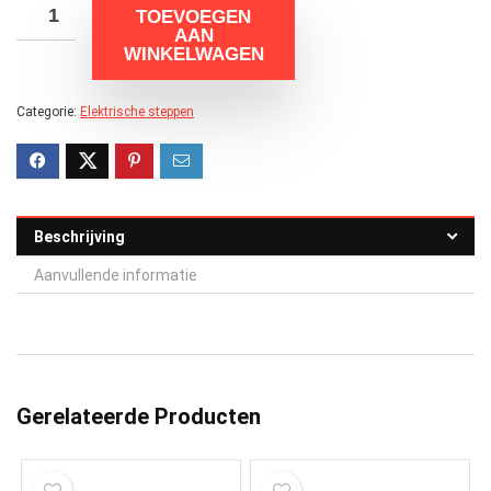
TOEVOEGEN
AAN
WINKELWAGEN
Categorie:
Elektrische steppen
Beschrijving
Aanvullende informatie
Gerelateerde Producten