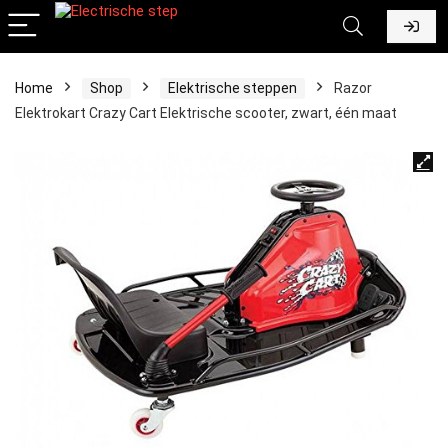
Home
Shop
Elektrische steppen
Razor
Elektrokart Crazy Cart Elektrische scooter, zwart, één maat