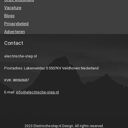
Vacature
Blogs
Privacybeleid
Adverteren
Contact
electrische-step.nl
Postadres: Lakenvelder 3 5507KV Veldhoven Nederland
KVK: 88360687
E-mail:
info@electrische-step.nl
2023 Electrische-step.nl Design. All rights reserved.