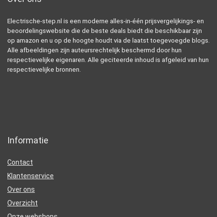
Electrische-step.nl is een moderne alles-in-één prijsvergelijkings- en
beoordelingswebsite die de beste deals biedt die beschikbaar zijn
op amazon en u op de hoogte houdt via de laatst toegevoegde blogs.
Alle afbeeldingen zijn auteursrechtelijk beschermd door hun
respectievelijke eigenaren. Alle geciteerde inhoud is afgeleid van hun
respectievelijke bronnen.
Informatie
Contact
Klantenservice
Over ons
Overzicht
Onze webshops